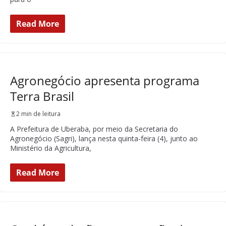
Read More
Agronegócio apresenta programa
Terra Brasil
2 min de leitura
A Prefeitura de Uberaba, por meio da Secretaria do
Agronegócio (Sagri), lança nesta quinta-feira (4), junto ao
Ministério da Agricultura,
Read More