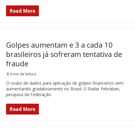
Read More
Golpes aumentam e 3 a cada 10
brasileiros já sofreram tentativa de
fraude
4 min de leitura
O roubo de dados para aplicação de golpes financeiros vem
aumentando gradativamente no Brasil. O Radar Febraban,
pesquisa da Federação
Read More