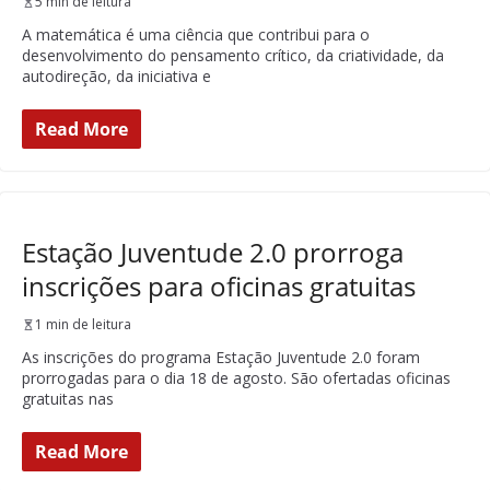
5 min de leitura
A matemática é uma ciência que contribui para o
desenvolvimento do pensamento crítico, da criatividade, da
autodireção, da iniciativa e
Read More
Estação Juventude 2.0 prorroga
inscrições para oficinas gratuitas
1 min de leitura
As inscrições do programa Estação Juventude 2.0 foram
prorrogadas para o dia 18 de agosto. São ofertadas oficinas
gratuitas nas
Read More