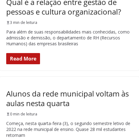
Qual é a relação entre gestão de
pessoas e cultura organizacional?
3 min de leitura
Para além de suas responsabilidades mais conhecidas, como
admissão e demissão, o departamento de RH (Recursos
Humanos) das empresas brasileiras
Read More
Alunos da rede municipal voltam às
aulas nesta quarta
0 min de leitura
Começa, nesta quarta-feira (3), o segundo semestre letivo de
2022 na rede municipal de ensino. Quase 28 mil estudantes
retornam