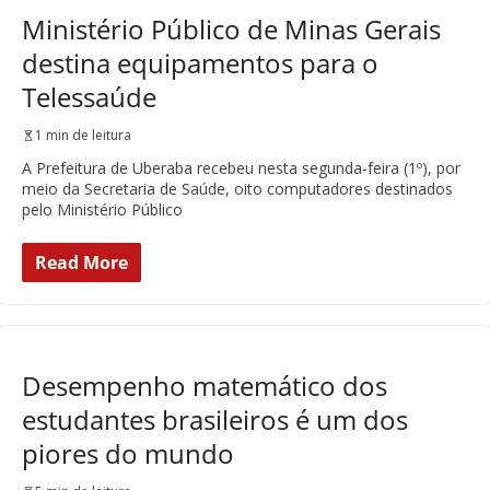
Ministério Público de Minas Gerais
destina equipamentos para o
Telessaúde
1 min de leitura
A Prefeitura de Uberaba recebeu nesta segunda-feira (1º), por
meio da Secretaria de Saúde, oito computadores destinados
pelo Ministério Público
Read More
Desempenho matemático dos
estudantes brasileiros é um dos
piores do mundo