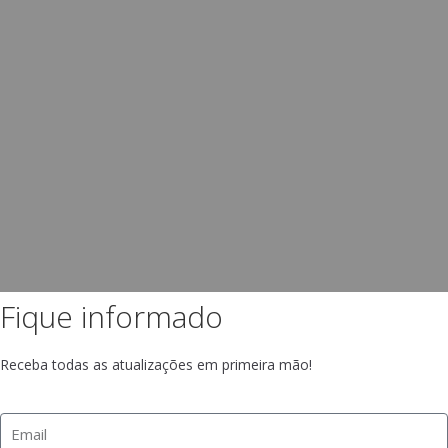
Fique informado
Receba todas as atualizações em primeira mão!