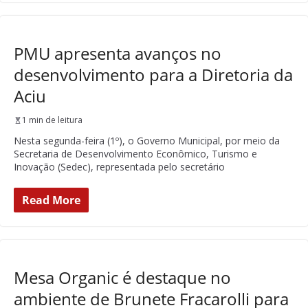
PMU apresenta avanços no
desenvolvimento para a Diretoria da
Aciu
1 min de leitura
Nesta segunda-feira (1º), o Governo Municipal, por meio da
Secretaria de Desenvolvimento Econômico, Turismo e
Inovação (Sedec), representada pelo secretário
Read More
Mesa Organic é destaque no
ambiente de Brunete Fracarolli para