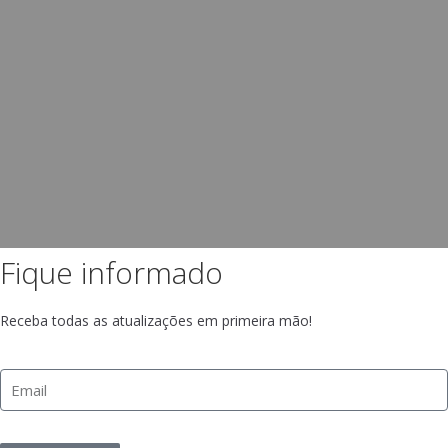
Fique informado
Receba todas as atualizações em primeira mão!