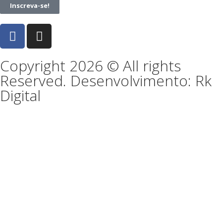
Inscreva-se!
Copyright 2026 © All rights
Reserved. Desenvolvimento: Rk
Digital