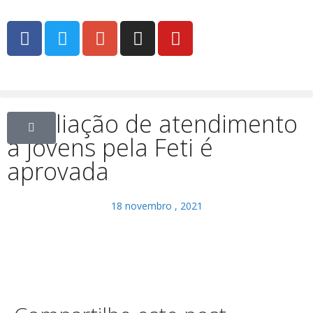
Ampliação de atendimento
a jovens pela Feti é
aprovada
18 novembro , 2021