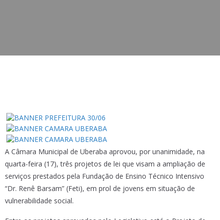
A Câmara Municipal de Uberaba aprovou, por unanimidade, na
quarta-feira (17), três projetos de lei que visam a ampliação de
serviços prestados pela Fundação de Ensino Técnico Intensivo
“Dr. Renê Barsam” (Feti), em prol de jovens em situação de
vulnerabilidade social.