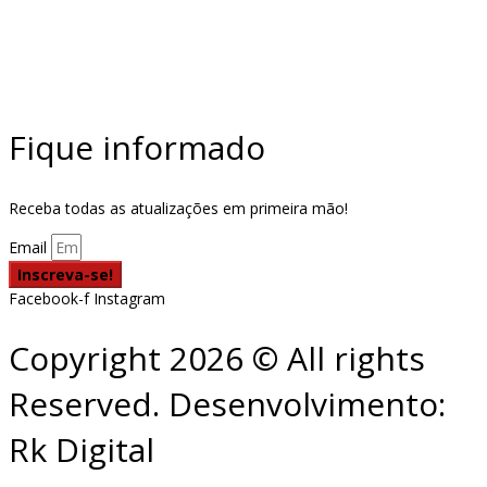
Fique informado
Receba todas as atualizações em primeira mão!
Email
Inscreva-se!
Facebook-f
Instagram
Copyright 2026 © All rights
Reserved. Desenvolvimento:
Rk Digital