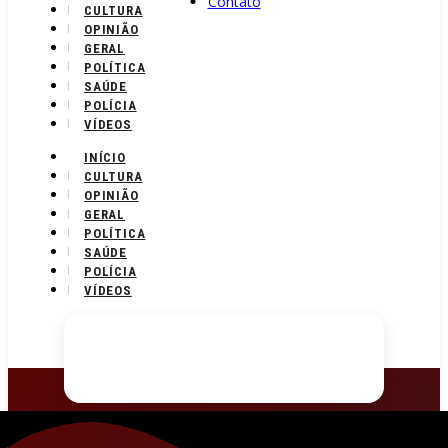
Contato
CULTURA
OPINIÃO
GERAL
POLÍTICA
SAÚDE
POLÍCIA
VÍDEOS
INÍCIO
CULTURA
OPINIÃO
GERAL
POLÍTICA
SAÚDE
POLÍCIA
VÍDEOS