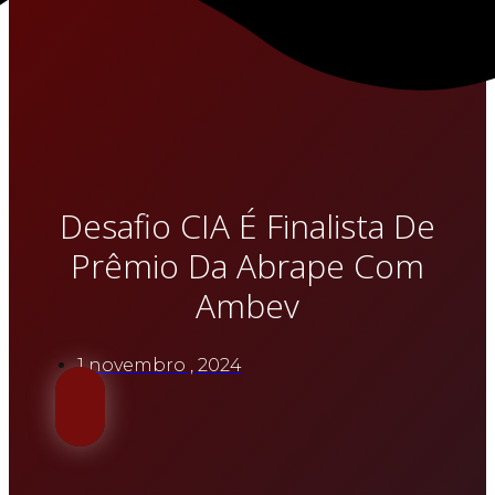
Desafio CIA É Finalista De
Prêmio Da Abrape Com
Ambev
1 novembro , 2024