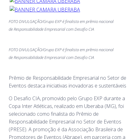
FOTO DIVULGAÇÃO/Grupo EXP é finalista em prêmio nacional
de Responsabilidade Empresarial com Desafio CIA
FOTO DIVULGAÇÃO/Grupo EXP é finalista em prêmio nacional
de Responsabilidade Empresarial com Desafio CIA
Prêmio de Responsabilidade Empresarial no Setor de
Eventos destaca iniciativas inovadoras e sustentáveis
O Desafio CIA, promovido pelo Grupo EXP durante a
Copa Inter Atléticas, realizado em Uberaba (MG), foi
selecionado como finalista do Prêmio de
Responsabilidade Empresarial no Setor de Eventos
(PRESE). A promoção é da Associação Brasileira de
Promotores de Eventos (Abrape), em parceria com a