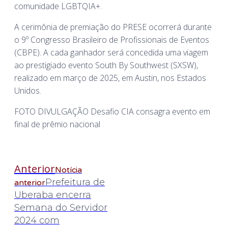
comunidade LGBTQIA+.
A cerimônia de premiação do PRESE ocorrerá durante
o 9º Congresso Brasileiro de Profissionais de Eventos
(CBPE). A cada ganhador será concedida uma viagem
ao prestigiado evento South By Southwest (SXSW),
realizado em março de 2025, em Austin, nos Estados
Unidos.
FOTO DIVULGAÇÃO Desafio CIA consagra evento em
final de prêmio nacional
Anterior
Notícia
Prefeitura de
anterior
Uberaba encerra
Semana do Servidor
2024 com