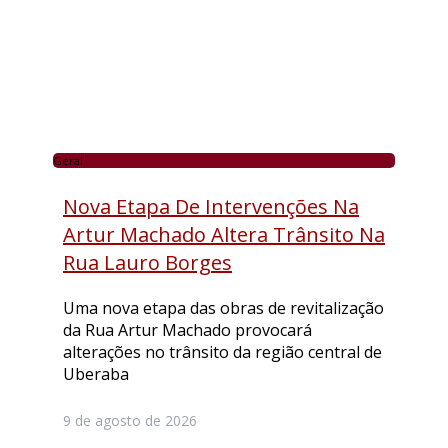
Geral
Nova Etapa De Intervenções Na
Artur Machado Altera Trânsito Na
Rua Lauro Borges
Uma nova etapa das obras de revitalização
da Rua Artur Machado provocará
alterações no trânsito da região central de
Uberaba
9 de agosto de 2026