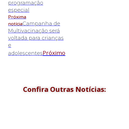
programação
especial
Próxima
Campanha de
notícia
Multivacinação será
voltada para crianças
e
Próximo
adolescentes
Confira Outras Notícias: