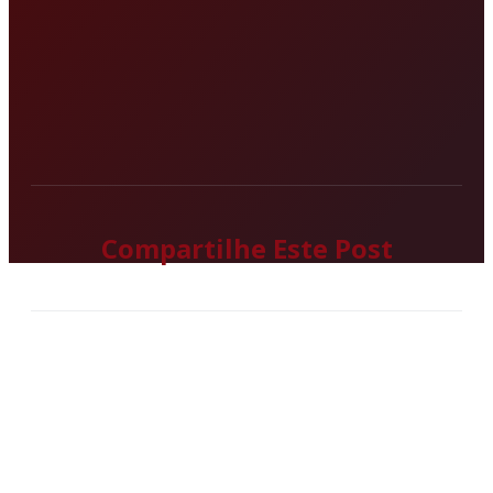
Compartilhe Este Post