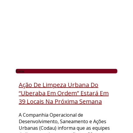
Geral
Ação De Limpeza Urbana Do
“Uberaba Em Ordem” Estará Em
39 Locais Na Próxima Semana
A Companhia Operacional de
Desenvolvimento, Saneamento e Ações
Urbanas (Codau) informa que as equipes