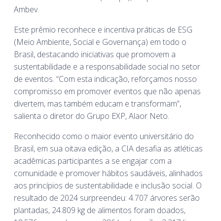
Ambev.
Este prêmio reconhece e incentiva práticas de ESG
(Meio Ambiente, Social e Governança) em todo o
Brasil, destacando iniciativas que promovem a
sustentabilidade e a responsabilidade social no setor
de eventos. “Com esta indicação, reforçamos nosso
compromisso em promover eventos que não apenas
divertem, mas também educam e transformam”,
salienta o diretor do Grupo EXP, Alaor Neto.
Reconhecido como o maior evento universitário do
Brasil, em sua oitava edição, a CIA desafia as atléticas
acadêmicas participantes a se engajar com a
comunidade e promover hábitos saudáveis, alinhados
aos princípios de sustentabilidade e inclusão social. O
resultado de 2024 surpreendeu: 4.707 árvores serão
plantadas, 24.809 kg de alimentos foram doados,