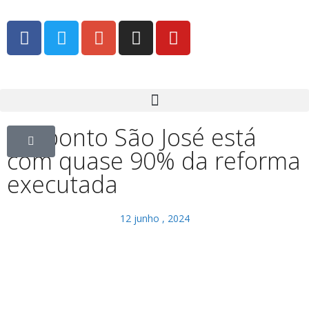
Ecoponto São José está
com quase 90% da reforma
executada
12 junho , 2024