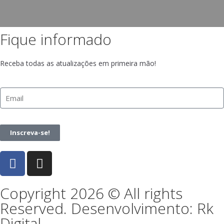
Fique informado
Receba todas as atualizações em primeira mão!
Inscreva-se!
Copyright 2026 © All rights
Reserved. Desenvolvimento: Rk
Digital