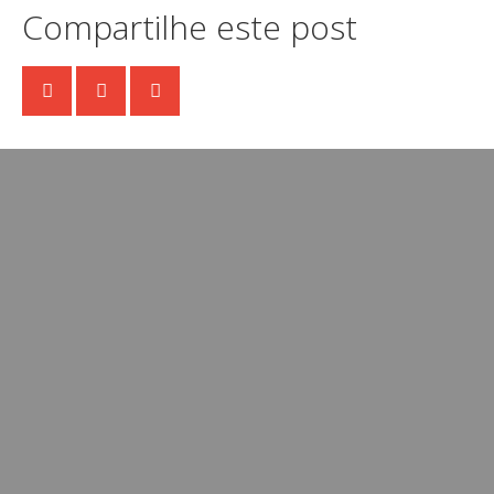
Compartilhe este post