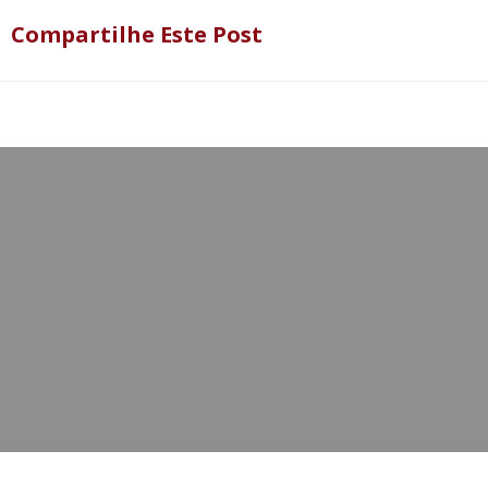
Compartilhe Este Post