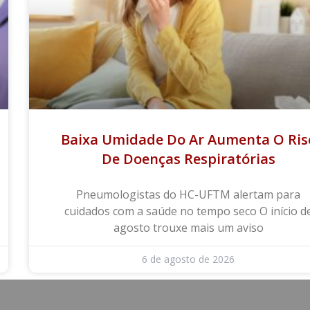
Baixa Umidade Do Ar Aumenta O Ris
De Doenças Respiratórias
Pneumologistas do HC-UFTM alertam para
cuidados com a saúde no tempo seco O início d
agosto trouxe mais um aviso
6 de agosto de 2026