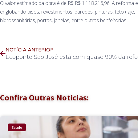
O valor estimado da obra é de R$ R$ 1.118.216,96. A reforma e 
englobando pisos, revestimentos, paredes, pinturas, teto (laje, for
hidrossanitárias, portas, janelas, entre outras benfeitorias.
NOTÍCIA ANTERIOR
Confira Outras Notícias:
Saúde