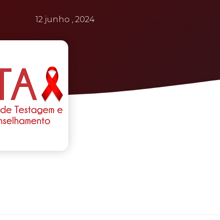
12 junho , 2024