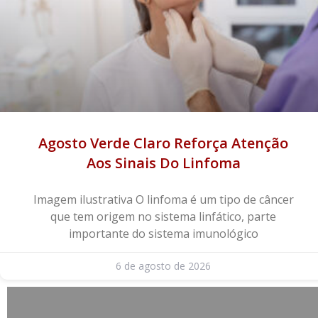
Agosto Verde Claro Reforça Atenção
Aos Sinais Do Linfoma
Imagem ilustrativa O linfoma é um tipo de câncer
que tem origem no sistema linfático, parte
importante do sistema imunológico
6 de agosto de 2026