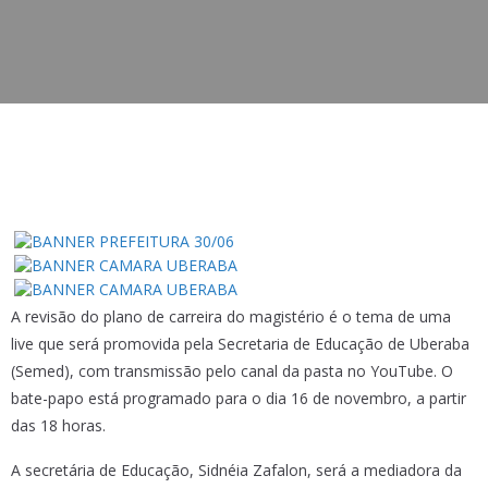
A revisão do plano de carreira do magistério é o tema de uma
live que será promovida pela Secretaria de Educação de Uberaba
(Semed), com transmissão pelo canal da pasta no YouTube. O
bate-papo está programado para o dia 16 de novembro, a partir
das 18 horas.
A secretária de Educação, Sidnéia Zafalon, será a mediadora da