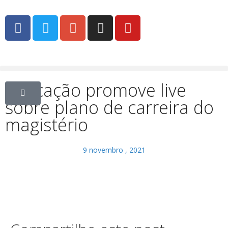
Educação promove live
sobre plano de carreira do
magistério
9 novembro , 2021