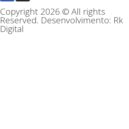
Copyright 2026 © All rights
Reserved. Desenvolvimento: Rk
Digital