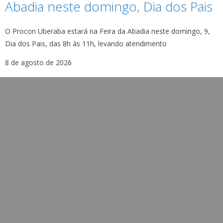
Abadia neste domingo, Dia dos Pais
O Procon Uberaba estará na Feira da Abadia neste domingo, 9,
Dia dos Pais, das 8h às 11h, levando atendimento
8 de agosto de 2026