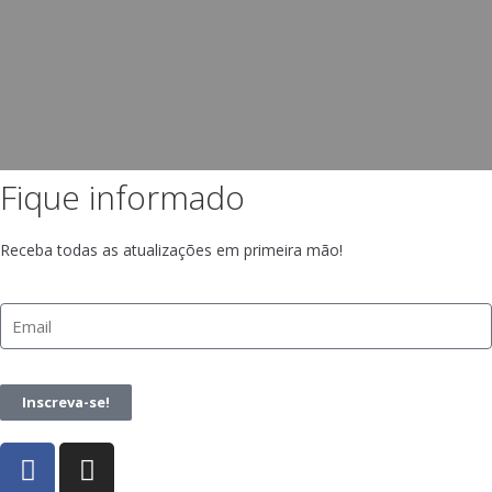
Fique informado
Receba todas as atualizações em primeira mão!
Inscreva-se!