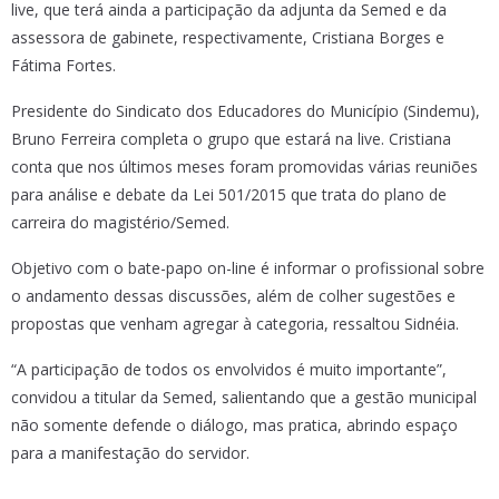
live, que terá ainda a participação da adjunta da Semed e da
assessora de gabinete, respectivamente, Cristiana Borges e
Fátima Fortes.
Presidente do Sindicato dos Educadores do Município (Sindemu),
Bruno Ferreira completa o grupo que estará na live. Cristiana
conta que nos últimos meses foram promovidas várias reuniões
para análise e debate da Lei 501/2015 que trata do plano de
carreira do magistério/Semed.
Objetivo com o bate-papo on-line é informar o profissional sobre
o andamento dessas discussões, além de colher sugestões e
propostas que venham agregar à categoria, ressaltou Sidnéia.
“A participação de todos os envolvidos é muito importante”,
convidou a titular da Semed, salientando que a gestão municipal
não somente defende o diálogo, mas pratica, abrindo espaço
para a manifestação do servidor.