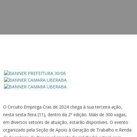
O Circuito Emprega Cras de 2024 chega à sua terceira ação,
nesta sexta-feira (11), dentro da 2ª edição. Mais de 300 vagas,
em diversos setores de atuação, estarão disponíveis. O evento
organizado pela Seção de Apoio à Geração de Trabalho e Renda