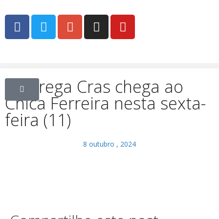
Emprega Cras chega ao
Chica Ferreira nesta sexta-
feira (11)
8 outubro , 2024