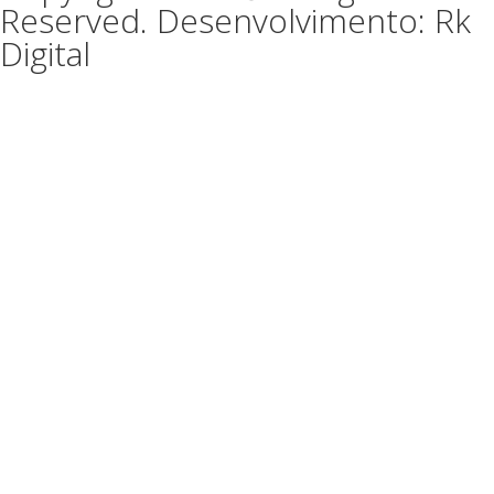
Reserved. Desenvolvimento: Rk
Digital