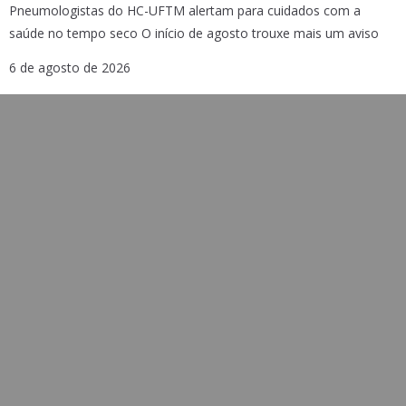
Pneumologistas do HC-UFTM alertam para cuidados com a
saúde no tempo seco O início de agosto trouxe mais um aviso
6 de agosto de 2026