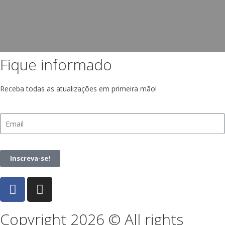
Fique informado
Receba todas as atualizações em primeira mão!
Inscreva-se!
Copyright 2026 © All rights