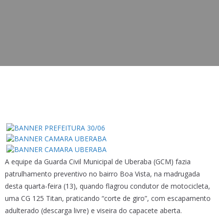
A equipe da Guarda Civil Municipal de Uberaba (GCM) fazia
patrulhamento preventivo no bairro Boa Vista, na madrugada
desta quarta-feira (13), quando flagrou condutor de motocicleta,
uma CG 125 Titan, praticando “corte de giro”, com escapamento
adulterado (descarga livre) e viseira do capacete aberta.