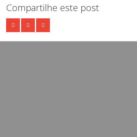
Compartilhe este post