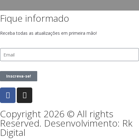
Fique informado
Receba todas as atualizações em primeira mão!
Inscreva-se!
Copyright 2026 © All rights
Reserved. Desenvolvimento: Rk
Digital