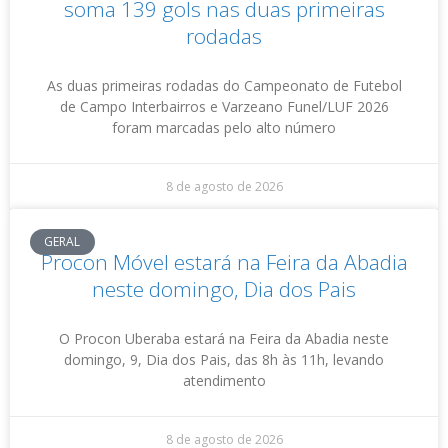
soma 139 gols nas duas primeiras
rodadas
As duas primeiras rodadas do Campeonato de Futebol
de Campo Interbairros e Varzeano Funel/LUF 2026
foram marcadas pelo alto número
8 de agosto de 2026
GERAL
Procon Móvel estará na Feira da Abadia
neste domingo, Dia dos Pais
O Procon Uberaba estará na Feira da Abadia neste
domingo, 9, Dia dos Pais, das 8h às 11h, levando
atendimento
8 de agosto de 2026