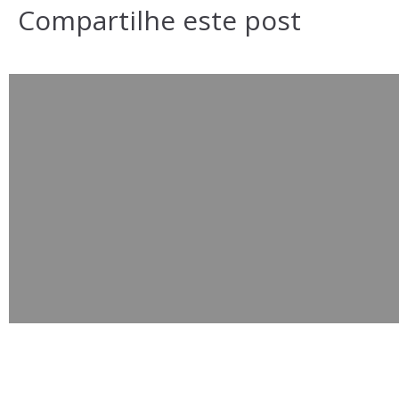
Compartilhe este post