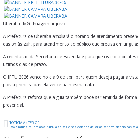
Uberaba -MG- Imagem arquivo
A Prefeitura de Uberaba ampliará o horário de atendimento presencia
das 8h às 20h, para atendimento ao público que precisa emitir guia
A orientação da Secretaria de Fazenda é para que os contribuintes
últimos dias de prazo.
O IPTU 2026 vence no dia 9 de abril para quem deseja pagar à vi
pois a primeira parcela vence na mesma data.
A Prefeitura reforça que a guia também pode ser emitida de forma 
presencial.
NOTÍCIA ANTERIOR
Escola municipal promove cultura de paz e não violência de forma sensível dentro das sala