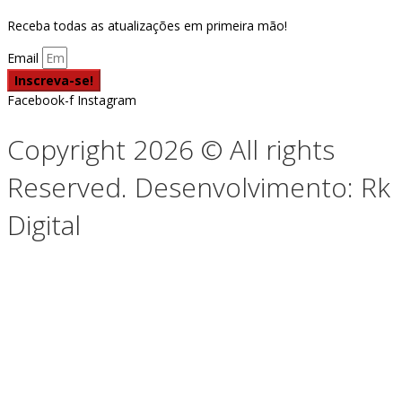
Receba todas as atualizações em primeira mão!
Email
Inscreva-se!
Facebook-f
Instagram
Copyright 2026 © All rights
Reserved. Desenvolvimento: Rk
Digital