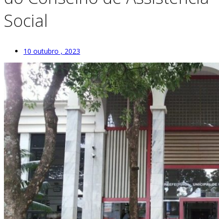
Social
10 outubro , 2023