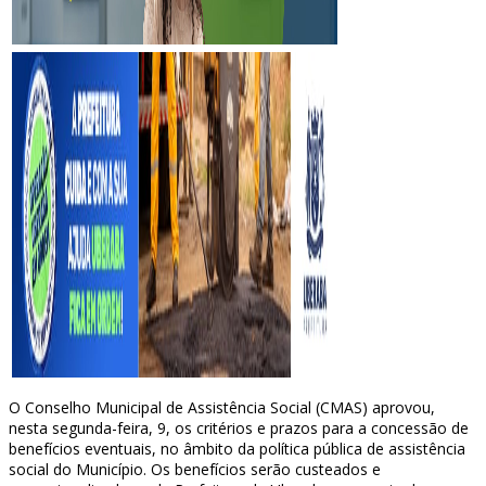
O Conselho Municipal de Assistência Social (CMAS) aprovou,
nesta segunda-feira, 9, os critérios e prazos para a concessão de
benefícios eventuais, no âmbito da política pública de assistência
social do Município. Os benefícios serão custeados e