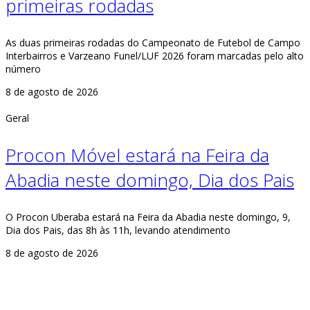
primeiras rodadas
As duas primeiras rodadas do Campeonato de Futebol de Campo
Interbairros e Varzeano Funel/LUF 2026 foram marcadas pelo alto
número
8 de agosto de 2026
Geral
Procon Móvel estará na Feira da
Abadia neste domingo, Dia dos Pais
O Procon Uberaba estará na Feira da Abadia neste domingo, 9,
Dia dos Pais, das 8h às 11h, levando atendimento
8 de agosto de 2026