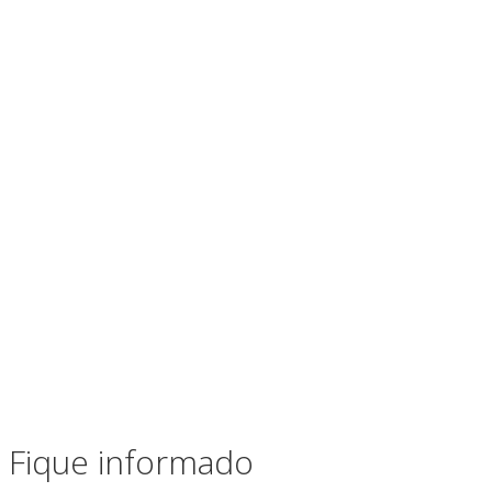
Fique informado