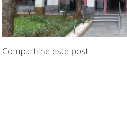
Compartilhe este post