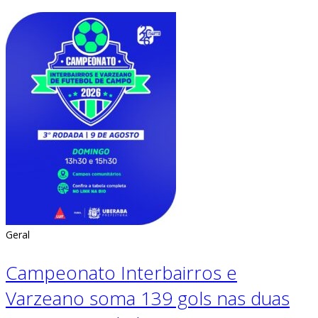
Geral
Campeonato Interbairros e
Varzeano soma 139 gols nas duas