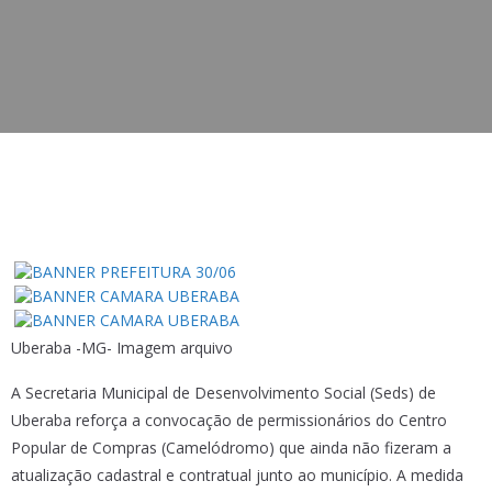
Uberaba -MG- Imagem arquivo
A Secretaria Municipal de Desenvolvimento Social (Seds) de
Uberaba reforça a convocação de permissionários do Centro
Popular de Compras (Camelódromo) que ainda não fizeram a
atualização cadastral e contratual junto ao município. A medida