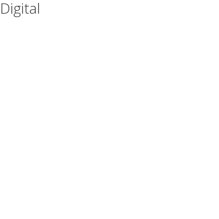
Digital