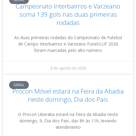
Campeonato Interbairros e Varzeano
soma 139 gols nas duas primeiras
rodadas
As duas primeiras rodadas do Campeonato de Futebol
de Campo Interbairros e Varzeano Funel/LUF 2026
foram marcadas pelo alto número
8 de agosto de 2026
GERAL
Procon Móvel estará na Feira da Abadia
neste domingo, Dia dos Pais
O Procon Uberaba estará na Feira da Abadia neste
domingo, 9, Dia dos Pais, das 8h às 11h, levando
atendimento