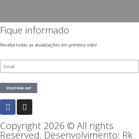
Fique informado
Receba todas as atualizações em primeira mão!
Inscreva-se!
Copyright 2026 © All rights
Reserved. Desenvolvimento: Rk