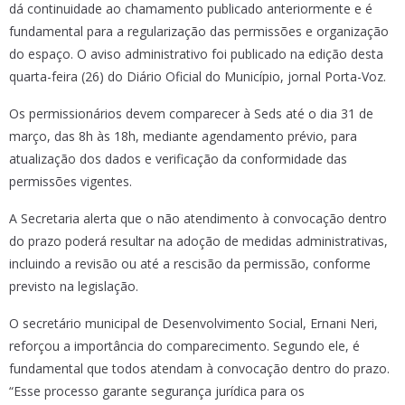
dá continuidade ao chamamento publicado anteriormente e é
fundamental para a regularização das permissões e organização
do espaço. O aviso administrativo foi publicado na edição desta
quarta-feira (26) do Diário Oficial do Município, jornal Porta-Voz.
Os permissionários devem comparecer à Seds até o dia 31 de
março, das 8h às 18h, mediante agendamento prévio, para
atualização dos dados e verificação da conformidade das
permissões vigentes.
A Secretaria alerta que o não atendimento à convocação dentro
do prazo poderá resultar na adoção de medidas administrativas,
incluindo a revisão ou até a rescisão da permissão, conforme
previsto na legislação.
O secretário municipal de Desenvolvimento Social, Ernani Neri,
reforçou a importância do comparecimento. Segundo ele, é
fundamental que todos atendam à convocação dentro do prazo.
“Esse processo garante segurança jurídica para os