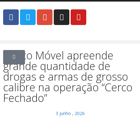
Tático Móvel apreende
grande quantidade de
drogas e armas de grosso
calibre na operação “Cerco
Fechado”
3 junho , 2026