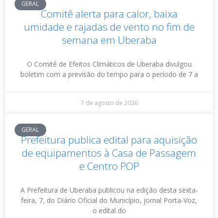
GERAL
Comitê alerta para calor, baixa
umidade e rajadas de vento no fim de
semana em Uberaba
O Comitê de Efeitos Climáticos de Uberaba divulgou
boletim com a previsão do tempo para o período de 7 a
7 de agosto de 2026
GERAL
Prefeitura publica edital para aquisição
de equipamentos à Casa de Passagem
e Centro POP
A Prefeitura de Uberaba publicou na edição desta sexta-
feira, 7, do Diário Oficial do Município, jornal Porta-Voz,
o edital do