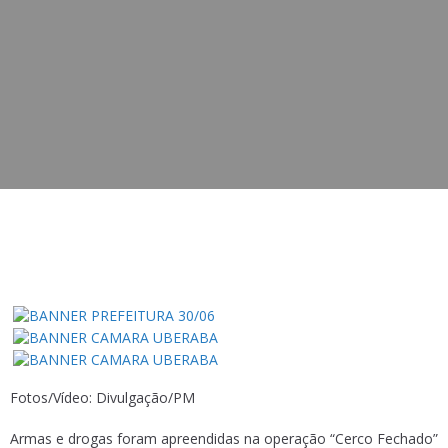
Fotos/Vídeo: Divulgação/PM
Armas e drogas foram apreendidas na operação “Cerco Fechado”