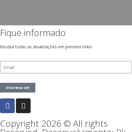
Fique informado
Receba todas as atualizações em primeira mão!
Inscreva-se!
Copyright 2026 © All rights