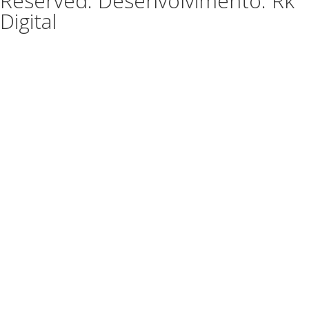
Reserved. Desenvolvimento: Rk
Digital