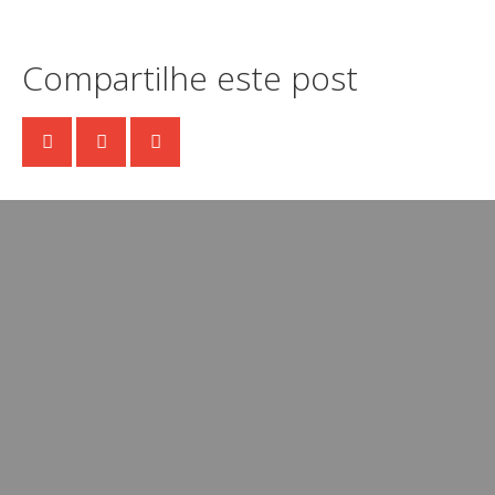
Compartilhe este post