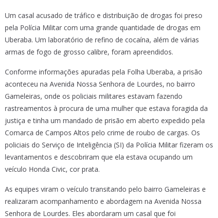
Um casal acusado de tráfico e distribuição de drogas foi preso
pela Polícia Militar com uma grande quantidade de drogas em
Uberaba. Um laboratório de refino de cocaína, além de várias
armas de fogo de grosso calibre, foram apreendidos.
Conforme informações apuradas pela Folha Uberaba, a prisão
aconteceu na Avenida Nossa Senhora de Lourdes, no bairro
Gameleiras, onde os policiais militares estavam fazendo
rastreamentos à procura de uma mulher que estava foragida da
justiça e tinha um mandado de prisão em aberto expedido pela
Comarca de Campos Altos pelo crime de roubo de cargas. Os
policiais do Serviço de Inteligência (SI) da Polícia Militar fizeram os
levantamentos e descobriram que ela estava ocupando um
veículo Honda Civic, cor prata.
As equipes viram o veículo transitando pelo bairro Gameleiras e
realizaram acompanhamento e abordagem na Avenida Nossa
Senhora de Lourdes. Eles abordaram um casal que foi