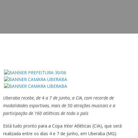
Uberaba recebe, de 4 a 7 de junho, a CIA, com recorde de
modalidades esportivas, mais de 50 atrações musicais e a
participação de 160 atléticas de todo o país
Está tudo pronto para a Copa Inter Atléticas (CIA), que será
realizada entre os dias 4 e 7 de junho, em Uberaba (MG).