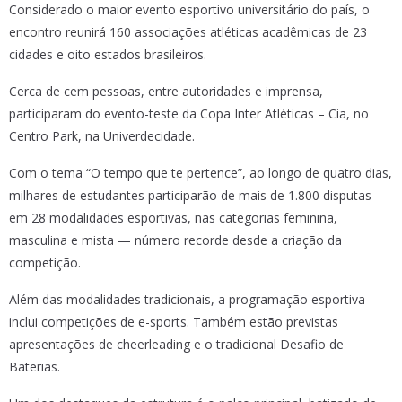
Considerado o maior evento esportivo universitário do país, o
encontro reunirá 160 associações atléticas acadêmicas de 23
cidades e oito estados brasileiros.
Cerca de cem pessoas, entre autoridades e imprensa,
participaram do evento-teste da Copa Inter Atléticas – Cia, no
Centro Park, na Univerdecidade.
Com o tema “O tempo que te pertence”, ao longo de quatro dias,
milhares de estudantes participarão de mais de 1.800 disputas
em 28 modalidades esportivas, nas categorias feminina,
masculina e mista — número recorde desde a criação da
competição.
Além das modalidades tradicionais, a programação esportiva
inclui competições de e-sports. Também estão previstas
apresentações de cheerleading e o tradicional Desafio de
Baterias.