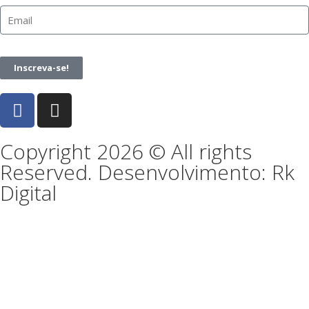
Inscreva-se!
Copyright 2026 © All rights
Reserved. Desenvolvimento: Rk
Digital