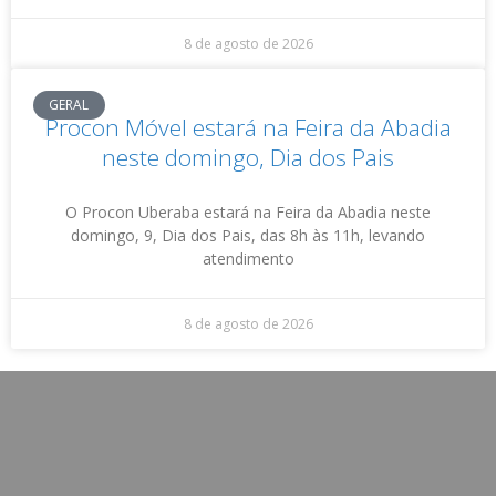
8 de agosto de 2026
GERAL
Procon Móvel estará na Feira da Abadia
neste domingo, Dia dos Pais
O Procon Uberaba estará na Feira da Abadia neste
domingo, 9, Dia dos Pais, das 8h às 11h, levando
atendimento
8 de agosto de 2026