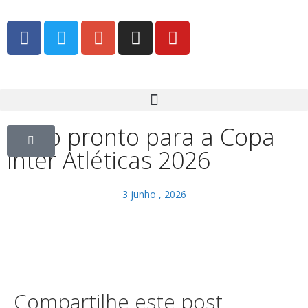
Tudo pronto para a Copa
Inter Atléticas 2026
3 junho , 2026
Compartilhe este post