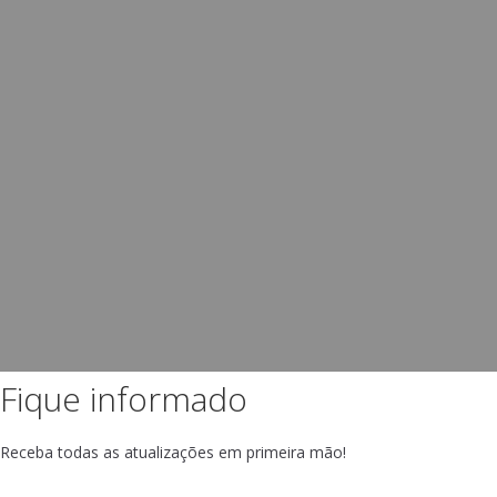
Fique informado
Receba todas as atualizações em primeira mão!