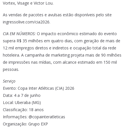
Vortex, Visage e Victor Lou.
As vendas de pacotes e avulsas estão disponíveis pelo site
ingressolive.com/cia2026.
CIA EM NÚMEROS:
O impacto econômico estimado do evento
supera R$ 35 milhões em quatro dias, com geração de mais de
12 mil empregos diretos e indiretos e ocupação total da rede
hoteleira. A campanha de marketing projeta mais de 90 milhões
de impressões nas mídias, com alcance estimado em 150 mil
pessoas.
Serviço
Evento: Copa Inter Atléticas (CIA) 2026
Data: 4 a 7 de junho
Local: Uberaba (MG)
Classificação: 18 anos
Informações: @copainteratleticas
Organização: Grupo EXP