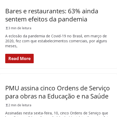
Bares e restaurantes: 63% ainda
sentem efeitos da pandemia
3 min de leitura
A eclosão da pandemia de Covid-19 no Brasil, em março de
2020, fez com que estabelecimentos comerciais, por alguns
meses,
Read More
PMU assina cinco Ordens de Serviço
para obras na Educação e na Saúde
2 min de leitura
Assinadas nesta sexta-feira, 10, cinco Ordens de Serviço que