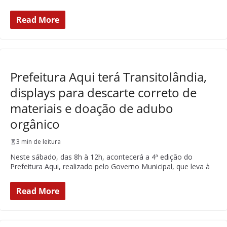
Read More
Prefeitura Aqui terá Transitolândia,
displays para descarte correto de
materiais e doação de adubo
orgânico
3 min de leitura
Neste sábado, das 8h à 12h, acontecerá a 4ª edição do
Prefeitura Aqui, realizado pelo Governo Municipal, que leva à
Read More