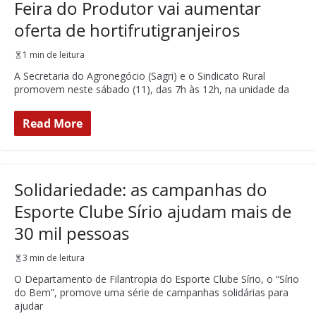
Feira do Produtor vai aumentar
oferta de hortifrutigranjeiros
1 min de leitura
A Secretaria do Agronegócio (Sagri) e o Sindicato Rural
promovem neste sábado (11), das 7h às 12h, na unidade da
Read More
Solidariedade: as campanhas do
Esporte Clube Sírio ajudam mais de
30 mil pessoas
3 min de leitura
O Departamento de Filantropia do Esporte Clube Sírio, o “Sírio
do Bem”, promove uma série de campanhas solidárias para
ajudar