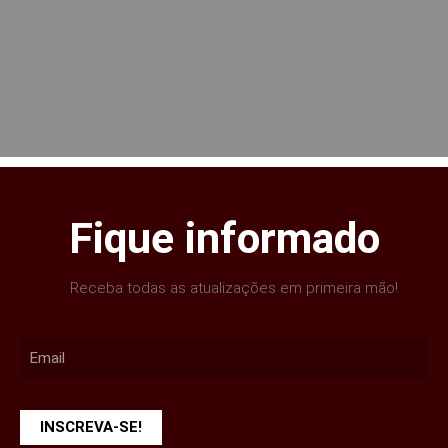
Fique informado
Receba todas as atualizações em primeira mão!
INSCREVA-SE!