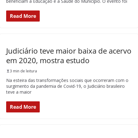
beneficiam a Educação e a Saúde do Município. O evento foi
Read More
Judiciário teve maior baixa de acervo
em 2020, mostra estudo
3 min de leitura
Na esteira das transformações sociais que ocorreram com o
surgimento da pandemia de Covid-19, o Judiciário brasileiro
teve a maior
Read More