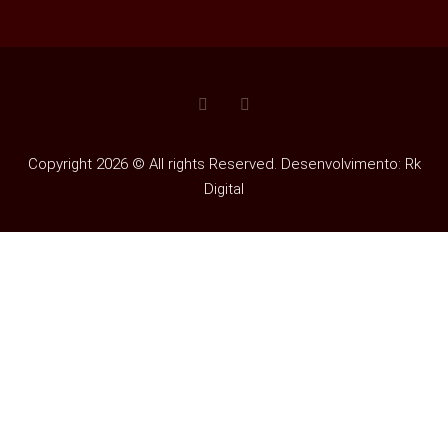
Copyright 2026 © All rights Reserved. Desenvolvimento: Rk
Digital