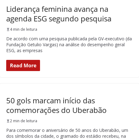
Liderança feminina avança na
agenda ESG segundo pesquisa
4 min de leitura
De acordo com uma pesquisa publicada pela GV-executivo (da
Fundação Getulio Vargas) na análise do desempenho geral
ESG, as empresas
Read More
50 gols marcam início das
comemorações do Uberabão
2 min de leitura
Para comemorar o aniversário de 50 anos do Uberabão, um
dos símbolos da cidade, o gramado do estádio recebeu, na