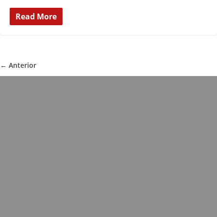
Read More
← Anterior