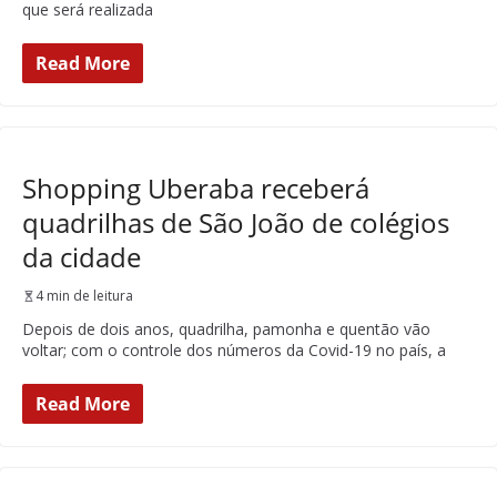
que será realizada
Read More
Shopping Uberaba receberá
quadrilhas de São João de colégios
da cidade
4 min de leitura
Depois de dois anos, quadrilha, pamonha e quentão vão
voltar; com o controle dos números da Covid-19 no país, a
Read More