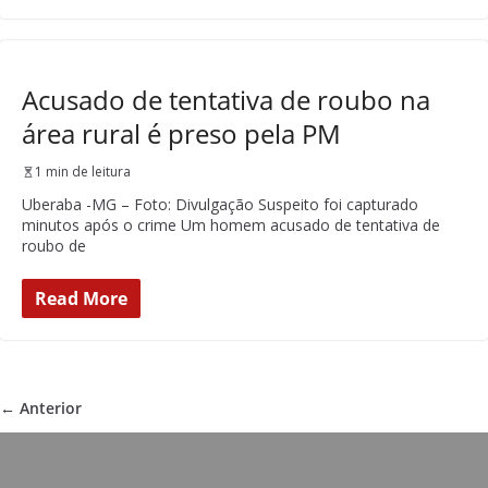
Acusado de tentativa de roubo na
área rural é preso pela PM
1 min de leitura
Uberaba -MG – Foto: Divulgação Suspeito foi capturado
minutos após o crime Um homem acusado de tentativa de
roubo de
Read More
← Anterior