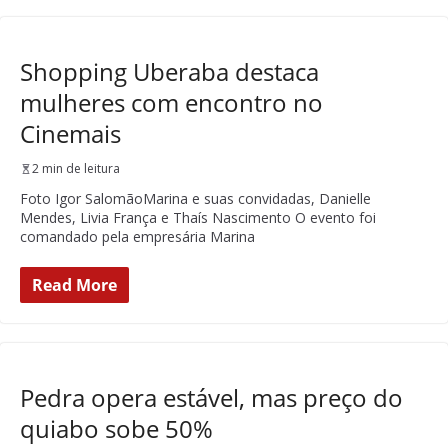
Shopping Uberaba destaca
mulheres com encontro no
Cinemais
2 min de leitura
Foto Igor SalomãoMarina e suas convidadas, Danielle
Mendes, Livia França e Thaís Nascimento O evento foi
comandado pela empresária Marina
Read More
Pedra opera estável, mas preço do
quiabo sobe 50%