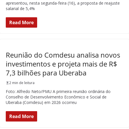
apresentou, nesta segunda-feira (16), a proposta de reajuste
salarial de 5,4%
Read More
Reunião do Comdesu analisa novos
investimentos e projeta mais de R$
7,3 bilhões para Uberaba
2 min de leitura
Foto: Alfredo Neto/PMU A primeira reunião ordinária do
Conselho de Desenvolvimento Econômico e Social de
Uberaba (Comdesu) em 2026 ocorreu
Read More