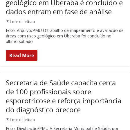
geológico em Uberaba é concluído e
dados entram em fase de análise
1 min de leitura
Foto: Arquivo/PMU O trabalho de mapeamento e avaliação de
áreas com risco geológico em Uberaba foi concluído no
último sábado
Read More
Secretaria de Saúde capacita cerca
de 100 profissionais sobre
esporotricose e reforça importância
do diagnóstico precoce
1 min de leitura
Foto: Divulgação/PMU A Secretaria Municipal de Saúde, por