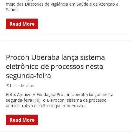
meio das Diretorias de Vigilância em Saúde e de Atenção à
Saúde,
Read More
Procon Uberaba lança sistema
eletrônico de processos nesta
segunda-feira
1 min de leitura
Foto: Arquivo A Fundação Procon Uberaba lançou nesta
segunda-feira (16), o E-Procon, sistema de processo
administrativo eletrônico que moderniza a
Read More