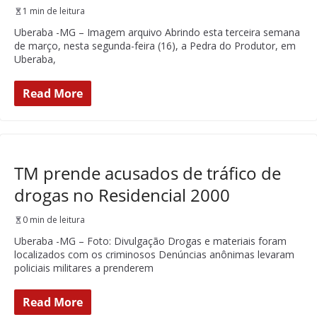
1 min de leitura
Uberaba -MG – Imagem arquivo Abrindo esta terceira semana
de março, nesta segunda-feira (16), a Pedra do Produtor, em
Uberaba,
Read More
TM prende acusados de tráfico de
drogas no Residencial 2000
0 min de leitura
Uberaba -MG – Foto: Divulgação Drogas e materiais foram
localizados com os criminosos Denúncias anônimas levaram
policiais militares a prenderem
Read More