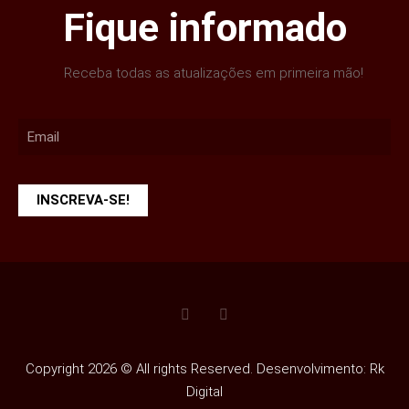
Fique informado
Receba todas as atualizações em primeira mão!
INSCREVA-SE!
Copyright 2026 © All rights Reserved. Desenvolvimento: Rk
Digital