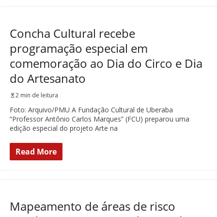
Concha Cultural recebe
programação especial em
comemoração ao Dia do Circo e Dia
do Artesanato
2 min de leitura
Foto: Arquivo/PMU A Fundação Cultural de Uberaba
“Professor Antônio Carlos Marques” (FCU) preparou uma
edição especial do projeto Arte na
Read More
Mapeamento de áreas de risco