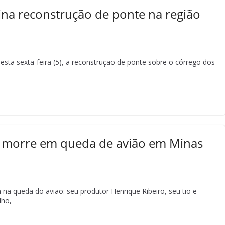
na reconstrução de ponte na região
esta sexta-feira (5), a reconstrução de ponte sobre o córrego dos
 morre em queda de avião em Minas
a queda do avião: seu produtor Henrique Ribeiro, seu tio e
lho,