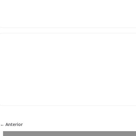
← Anterior