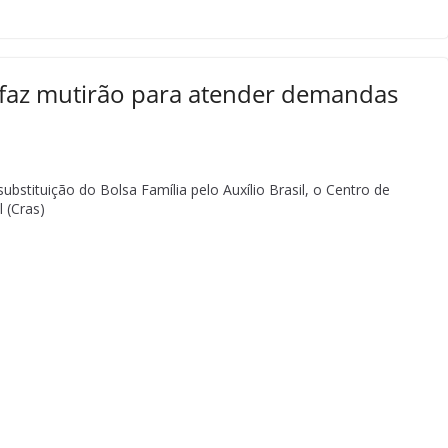
faz mutirão para atender demandas
stituição do Bolsa Família pelo Auxílio Brasil, o Centro de
l (Cras)