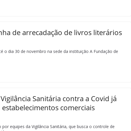
nha de arrecadação de livros literários
té o dia 30 de novembro na sede da instituição A Fundação de
Vigilância Sanitária contra a Covid já
l estabelecimentos comerciais
 por equipes da Vigilância Sanitária, que busca o controle de