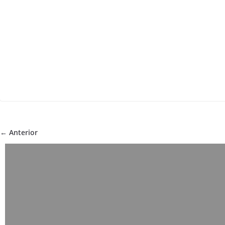
← Anterior