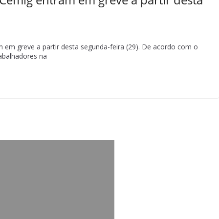
 em greve a partir desta segunda-feira (29). De acordo com o
rabalhadores na