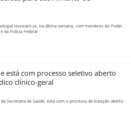
nicipal reuniram-se, na última semana, com membros do Poder
 e da Polícia Federal
de está com processo seletivo aberto
ico clínico-geral
da Secretaria de Saúde, está com o processo de licitação aberto