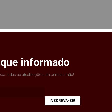
ique informado
ba todas as atualizações em primeira mão!
INSCREVA-SE!